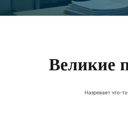
Великие п
Назревает что-то