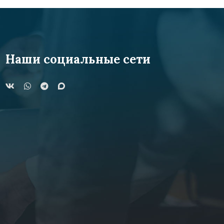
Наши социальные сети