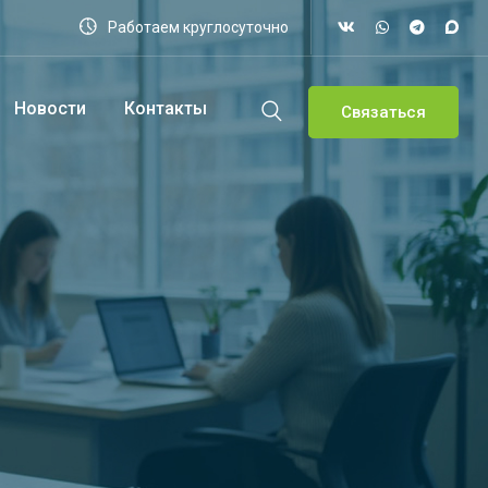
Работаем круглосуточно
Новости
Контакты
Связаться