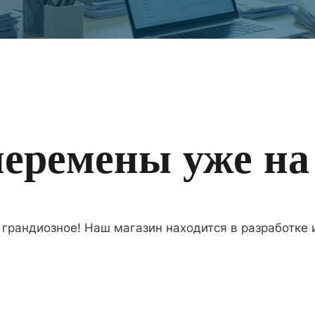
еремены уже на
 грандиозное! Наш магазин находится в разработке и